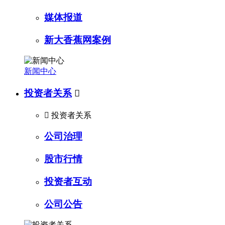
媒体报道
新大香蕉网案例
新闻中心
投资者关系


投资者关系
公司治理
股市行情
投资者互动
公司公告