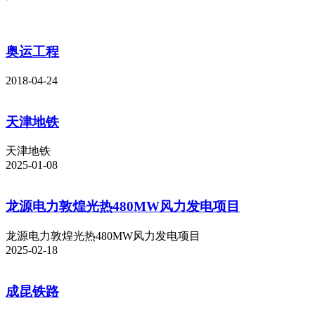
奥运工程
2018-04-24
天津地铁
天津地铁
2025-01-08
龙源电力敦煌光热480MW风力发电项目
龙源电力敦煌光热480MW风力发电项目
2025-02-18
成昆铁路