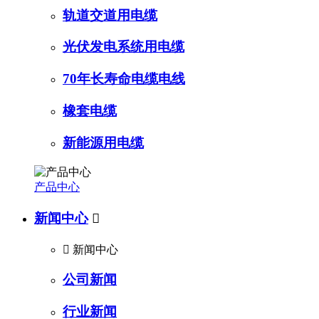
轨道交道用电缆
光伏发电系统用电缆
70年长寿命电缆电线
橡套电缆
新能源用电缆
产品中心
新闻中心


新闻中心
公司新闻
行业新闻