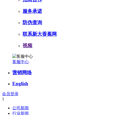
服务承诺
防伪查询
联系新大香蕉网
视频
客服中心
营销网络
English
会员登录
1
公司新闻
行业新闻