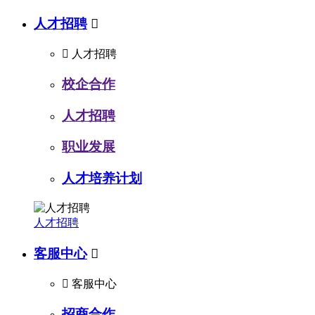
人才招聘


人才招聘
校企合作
人才招聘
职业发展
人才培养计划
人才招聘
客服中心


客服中心
招商合作