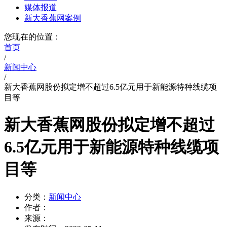
媒体报道
新大香蕉网案例
您现在的位置：
首页
/
新闻中心
/
新大香蕉网股份拟定增不超过6.5亿元用于新能源特种线缆项
目等
新大香蕉网股份拟定增不超过
6.5亿元用于新能源特种线缆项
目等
分类：
新闻中心
作者：
来源：