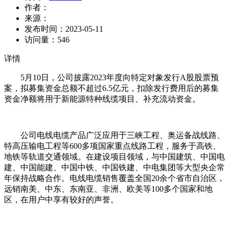
作者：
来源：
发布时间：
2023-05-11
访问量：
546
详情
5月10日，公司披露2023年度向特定对象发行A股股票预
案，拟募集资金总额不超过6.5亿元，扣除发行费用后的募集
资金净额将用于新能源特种线缆项目、补充流动资金。
公司电线电缆产品广泛应用于三峡工程、奥运备战线路、
特高压输电工程等600多项国家重点线路工程，服务于高铁、
地铁等轨道交通领域。在建设项目领域，与中国建筑、中国电
建、中国能建、中国中铁、中国铁建、中电集团等大型央企常
年保持战略合作。电线电缆销售覆盖全国20余个省市自治区，
远销南美、中东、东南亚、非洲、欧美等100多个国家和地
区，在用户中享有较好的声誉。