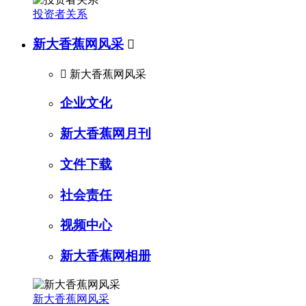
投资者关系
新大香蕉网风采


新大香蕉网风采
企业文化
新大香蕉网月刊
文件下载
社会责任
视频中心
新大香蕉网相册
新大香蕉网风采