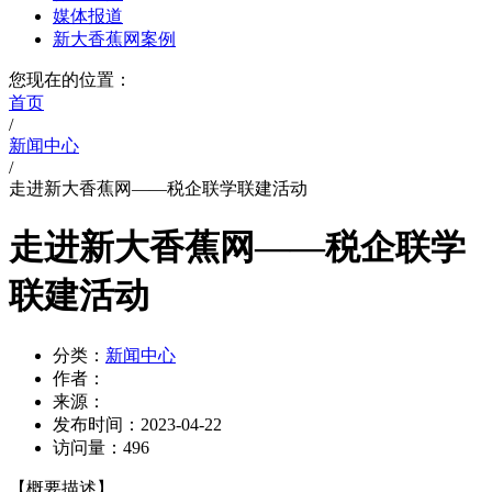
媒体报道
新大香蕉网案例
您现在的位置：
首页
/
新闻中心
/
走进新大香蕉网——税企联学联建活动
走进新大香蕉网——税企联学
联建活动
分类：
新闻中心
作者：
来源：
发布时间：
2023-04-22
访问量：
496
【概要描述】