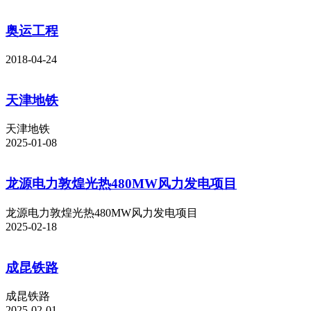
奥运工程
2018-04-24
天津地铁
天津地铁
2025-01-08
龙源电力敦煌光热480MW风力发电项目
龙源电力敦煌光热480MW风力发电项目
2025-02-18
成昆铁路
成昆铁路
2025-02-01