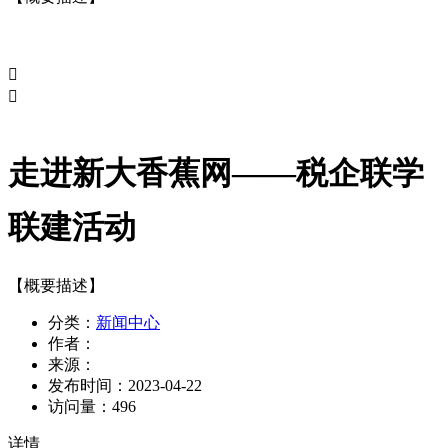


走进新大香蕉网——税企联学
联建活动
【概要描述】
分类：
新闻中心
作者：
来源：
发布时间：
2023-04-22
访问量：
496
详情