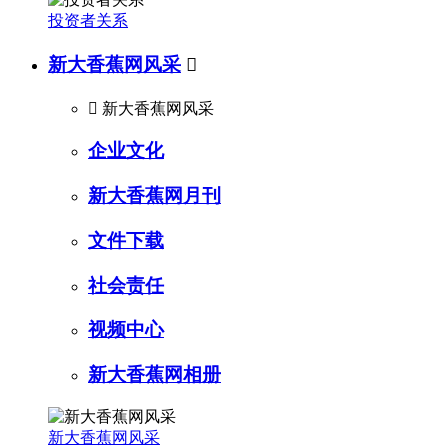
投资者关系
新大香蕉网风采


新大香蕉网风采
企业文化
新大香蕉网月刊
文件下载
社会责任
视频中心
新大香蕉网相册
新大香蕉网风采