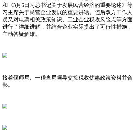
和《3月6日习总书记关于发展民营经济的重要论述》等
习主席关于民营企业发展的重要讲话。随后双方工作人
员又对电票相关政策知识、工业企业税收风险点等方面
进行了详细进解，并结合企业实际提出了可行性措施，
主动答疑解难。
接着偃师局、一稽查局领导交接税收优惠政策资料并合
影。