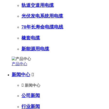
轨道交道用电缆
光伏发电系统用电缆
70年长寿命电缆电线
橡套电缆
新能源用电缆
产品中心
新闻中心


新闻中心
公司新闻
行业新闻