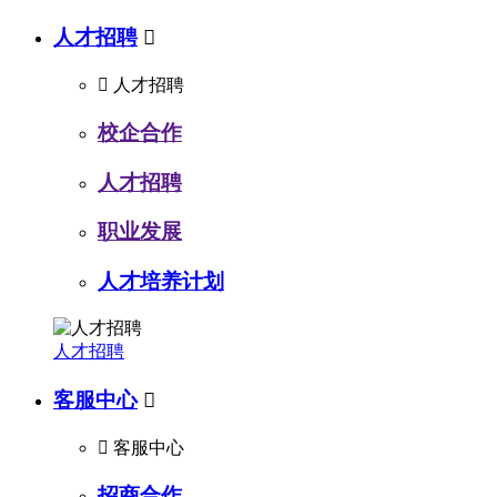
人才招聘


人才招聘
校企合作
人才招聘
职业发展
人才培养计划
人才招聘
客服中心


客服中心
招商合作