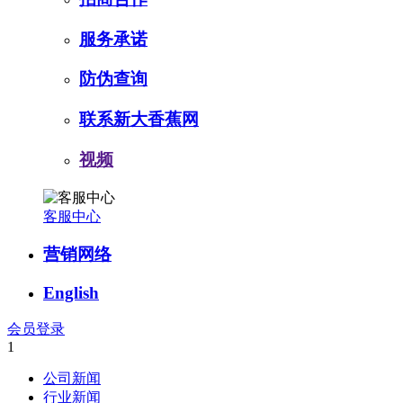
服务承诺
防伪查询
联系新大香蕉网
视频
客服中心
营销网络
English
会员登录
1
公司新闻
行业新闻