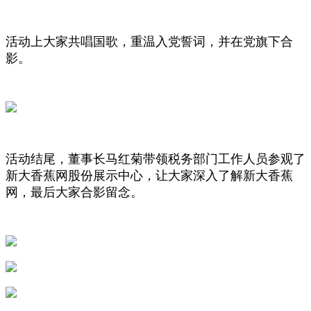
活动上大家共唱国歌，重温入党誓词，并在党旗下合
影。
活动结尾，董事长马红菊带领税务部门工作人员参观了
新大香蕉网股份展示中心，让大家深入了解新大香蕉
网，最后大家合影留念。