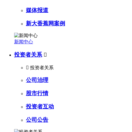
媒体报道
新大香蕉网案例
新闻中心
投资者关系


投资者关系
公司治理
股市行情
投资者互动
公司公告