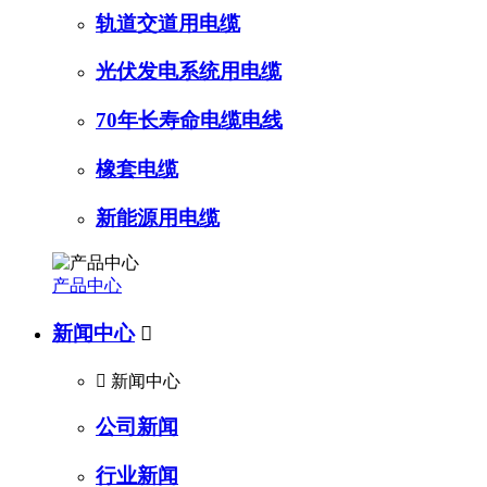
轨道交道用电缆
光伏发电系统用电缆
70年长寿命电缆电线
橡套电缆
新能源用电缆
产品中心
新闻中心


新闻中心
公司新闻
行业新闻