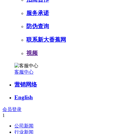
服务承诺
防伪查询
联系新大香蕉网
视频
客服中心
营销网络
English
会员登录
1
公司新闻
行业新闻