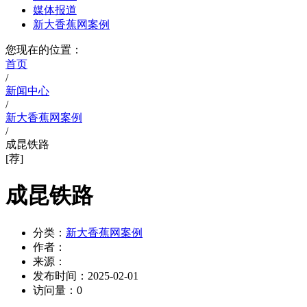
媒体报道
新大香蕉网案例
您现在的位置：
首页
/
新闻中心
/
新大香蕉网案例
/
成昆铁路
[荐]
成昆铁路
分类：
新大香蕉网案例
作者：
来源：
发布时间：
2025-02-01
访问量：
0