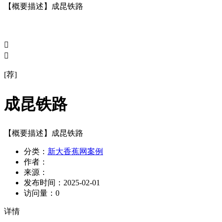
【概要描述】
成昆铁路


[荐]
成昆铁路
【概要描述】
成昆铁路
分类：
新大香蕉网案例
作者：
来源：
发布时间：
2025-02-01
访问量：
0
详情