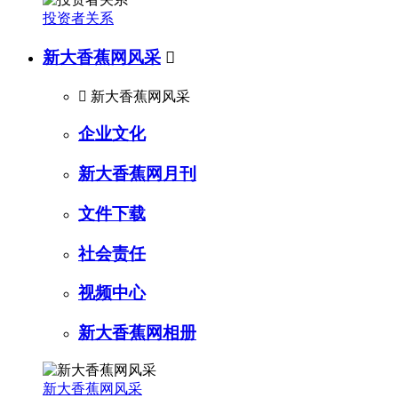
投资者关系
新大香蕉网风采


新大香蕉网风采
企业文化
新大香蕉网月刊
文件下载
社会责任
视频中心
新大香蕉网相册
新大香蕉网风采