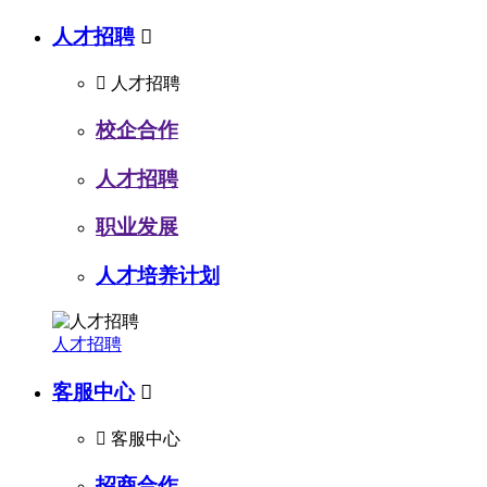
人才招聘


人才招聘
校企合作
人才招聘
职业发展
人才培养计划
人才招聘
客服中心


客服中心
招商合作