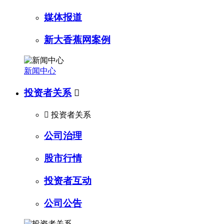
媒体报道
新大香蕉网案例
新闻中心
投资者关系


投资者关系
公司治理
股市行情
投资者互动
公司公告