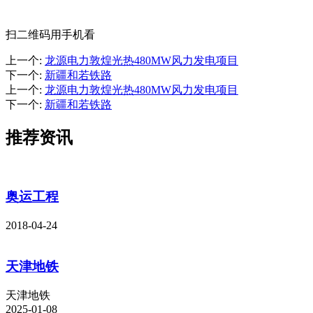
扫二维码用手机看
上一个
:
龙源电力敦煌光热480MW风力发电项目
下一个
:
新疆和若铁路
上一个
:
龙源电力敦煌光热480MW风力发电项目
下一个
:
新疆和若铁路
推荐资讯
奥运工程
2018-04-24
天津地铁
天津地铁
2025-01-08