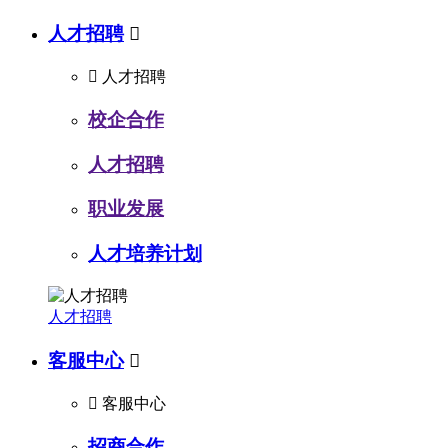
人才招聘


人才招聘
校企合作
人才招聘
职业发展
人才培养计划
人才招聘
客服中心


客服中心
招商合作