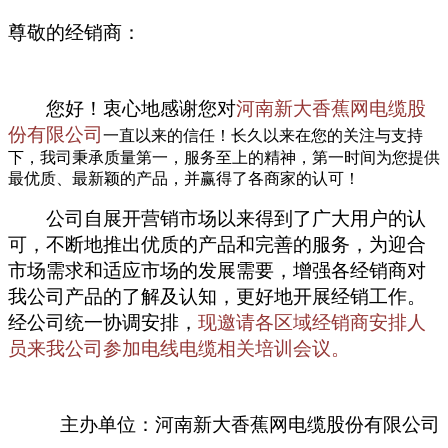
尊敬的经销商：
您好！衷心地感谢您对
河南新大香蕉网电缆股
份有限公司
一直以来的信任！长久以来在您的关注与支持
下，我司秉承质量第一，服务至上的精神，第一时间为您提供
最优质、最新颖的产品，并赢得了各商家的认可！
公司自展开营销市场以来得到了广大用户的认
可，不断地推出优质的产品和完善的服务，为迎合
市场需求和适应市场的发展需要，增强各经销商对
我公司产品的了解及认知，更好地开展经销工作。
经公司统一协调安排，
现邀请各区域经销商安排人
员来我公司参加电线电缆相关培训会议。
主办单位：河南新大香蕉网电缆股份有限公司