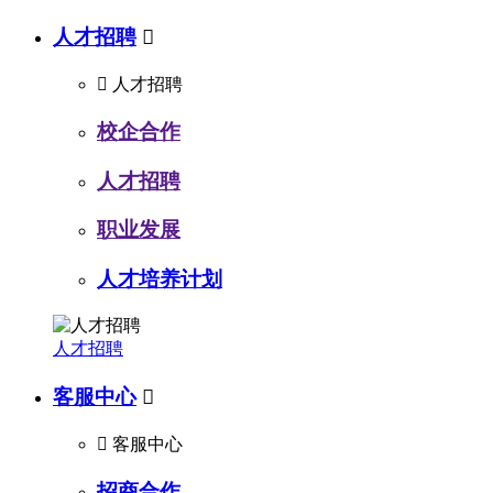
人才招聘


人才招聘
校企合作
人才招聘
职业发展
人才培养计划
人才招聘
客服中心


客服中心
招商合作