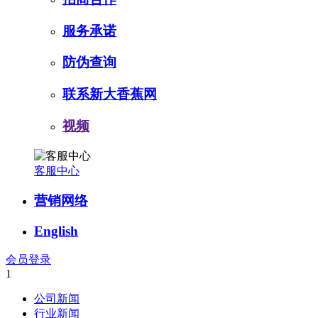
服务承诺
防伪查询
联系新大香蕉网
视频
客服中心
营销网络
English
会员登录
1
公司新闻
行业新闻