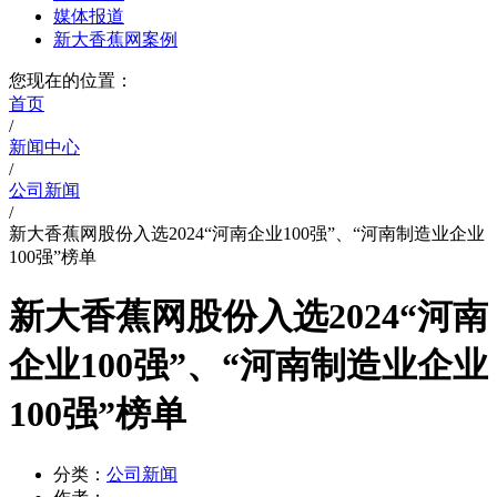
媒体报道
新大香蕉网案例
您现在的位置：
首页
/
新闻中心
/
公司新闻
/
新大香蕉网股份入选2024“河南企业100强”、“河南制造业企业
100强”榜单
新大香蕉网股份入选2024“河南
企业100强”、“河南制造业企业
100强”榜单
分类：
公司新闻