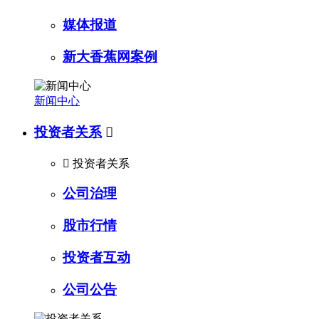
媒体报道
新大香蕉网案例
新闻中心
投资者关系


投资者关系
公司治理
股市行情
投资者互动
公司公告