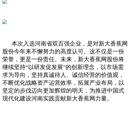
本次入选河南省双百强企业，是对新大香蕉网
股份今年来不懈努力的高度认可。这不仅是一份
荣誉，更是一份责任。未来，新大香蕉网股份将
继续坚持“以研发促发展”的创新理念，以市场需
求为导向，坚持真诚待人、诚信经营的价值观，
不断优化战略资产运营效率，拓展产业布局，以
坚定的步伐迈向更加辉煌的明天，为推进中国式
现代化建设河南实践贡献新大香蕉网力量。