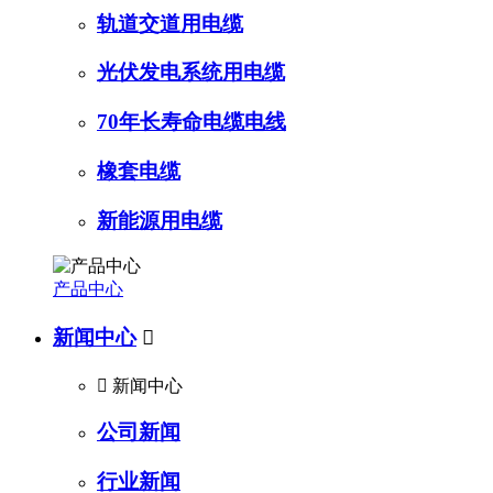
轨道交道用电缆
光伏发电系统用电缆
70年长寿命电缆电线
橡套电缆
新能源用电缆
产品中心
新闻中心


新闻中心
公司新闻
行业新闻