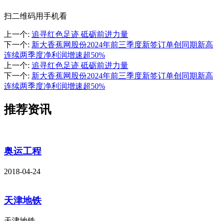
扫二维码用手机看
上一个
:
追寻红色足迹 砥砺前进力量
下一个
:
新大香蕉网股份2024年前三季度新签订单创同期新高
连续两季度净利润增速超50%
上一个
:
追寻红色足迹 砥砺前进力量
下一个
:
新大香蕉网股份2024年前三季度新签订单创同期新高
连续两季度净利润增速超50%
推荐资讯
奥运工程
2018-04-24
天津地铁
天津地铁