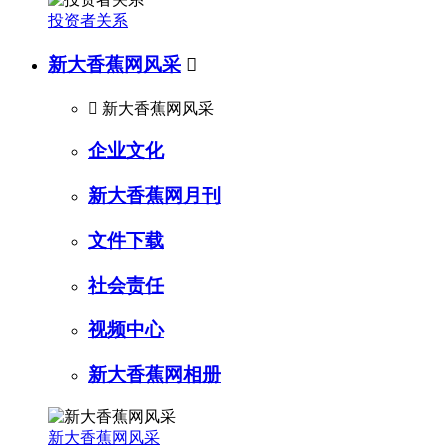
投资者关系
新大香蕉网风采


新大香蕉网风采
企业文化
新大香蕉网月刊
文件下载
社会责任
视频中心
新大香蕉网相册
新大香蕉网风采