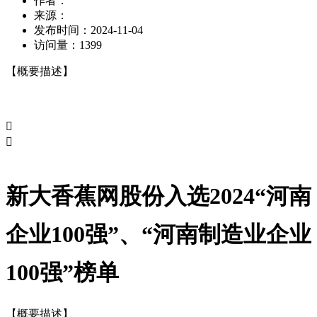
作者：
来源：
发布时间：
2024-11-04
访问量：
1399
【概要描述】


新大香蕉网股份入选2024“河南
企业100强”、“河南制造业企业
100强”榜单
【概要描述】