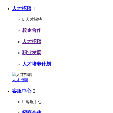
人才招聘


人才招聘
校企合作
人才招聘
职业发展
人才培养计划
人才招聘
客服中心


客服中心
招商合作