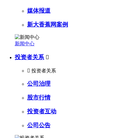
媒体报道
新大香蕉网案例
新闻中心
投资者关系


投资者关系
公司治理
股市行情
投资者互动
公司公告