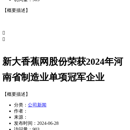
【概要描述】


新大香蕉网股份荣获2024年河
南省制造业单项冠军企业
【概要描述】
分类：
公司新闻
作者：
来源：
发布时间：
2024-06-28
访问量：
903