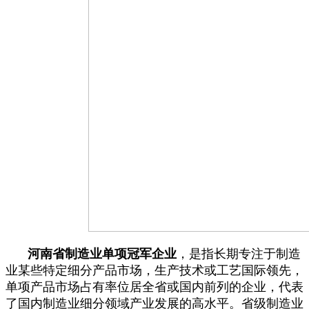
河南省制造业单项冠军企业
，是指长期专注于制造
业某些特定细分产品市场，生产技术或工艺国际领先，
单项产品市场占有率位居全省或国内前列的企业，代表
了国内制造业细分领域产业发展的高水平。省级制造业