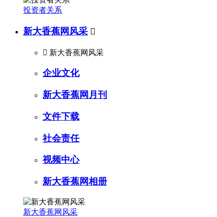
投资者关系
新大香蕉网风采


新大香蕉网风采
企业文化
新大香蕉网月刊
文件下载
社会责任
视频中心
新大香蕉网相册
新大香蕉网风采