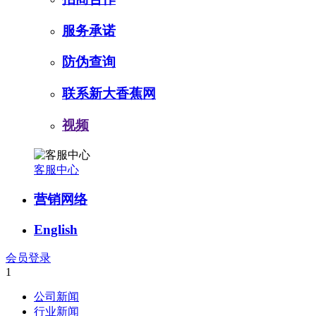
服务承诺
防伪查询
联系新大香蕉网
视频
客服中心
营销网络
English
会员登录
1
公司新闻
行业新闻