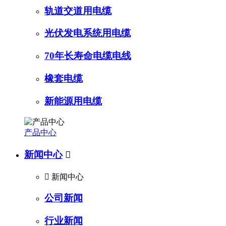
轨道交道用电缆
光伏发电系统用电缆
70年长寿命电缆电线
橡套电缆
新能源用电缆
产品中心
新闻中心


新闻中心
公司新闻
行业新闻