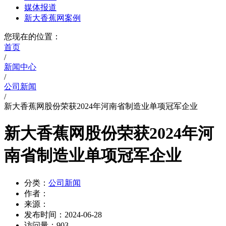
媒体报道
新大香蕉网案例
您现在的位置：
首页
/
新闻中心
/
公司新闻
/
新大香蕉网股份荣获2024年河南省制造业单项冠军企业
新大香蕉网股份荣获2024年河
南省制造业单项冠军企业
分类：
公司新闻
作者：
来源：
发布时间：
2024-06-28
访问量：
903