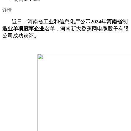
详情
近日，河南省工业和信息化厅公示
2024年河南省制
造业单项冠军企业
名单，河南新大香蕉网电缆股份有限
公司成功获评。