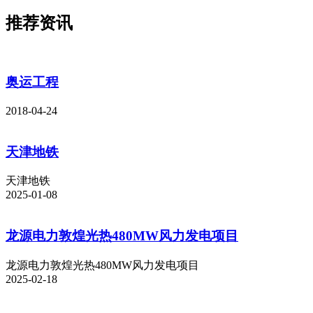
推荐资讯
奥运工程
2018-04-24
天津地铁
天津地铁
2025-01-08
龙源电力敦煌光热480MW风力发电项目
龙源电力敦煌光热480MW风力发电项目
2025-02-18