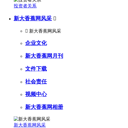
投资者关系
新大香蕉网风采


新大香蕉网风采
企业文化
新大香蕉网月刊
文件下载
社会责任
视频中心
新大香蕉网相册
新大香蕉网风采