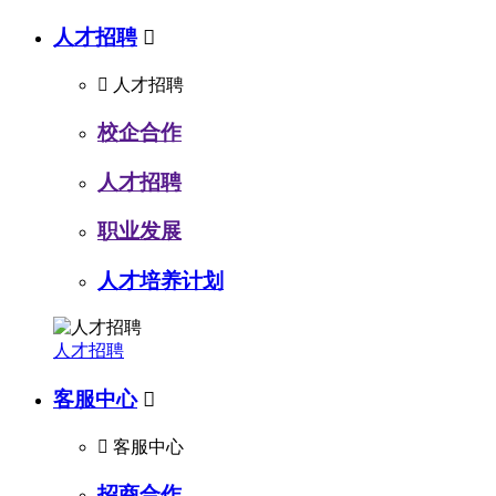
人才招聘


人才招聘
校企合作
人才招聘
职业发展
人才培养计划
人才招聘
客服中心


客服中心
招商合作