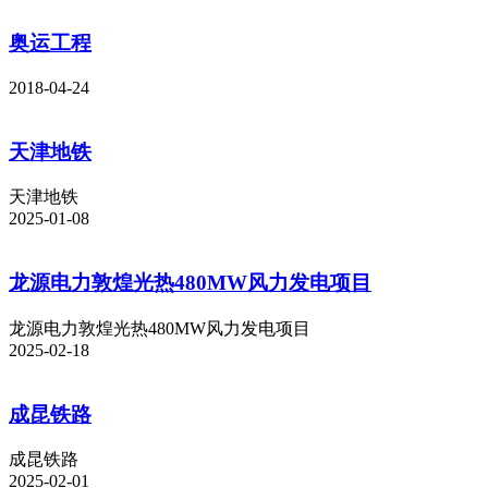
奥运工程
2018-04-24
天津地铁
天津地铁
2025-01-08
龙源电力敦煌光热480MW风力发电项目
龙源电力敦煌光热480MW风力发电项目
2025-02-18
成昆铁路
成昆铁路
2025-02-01