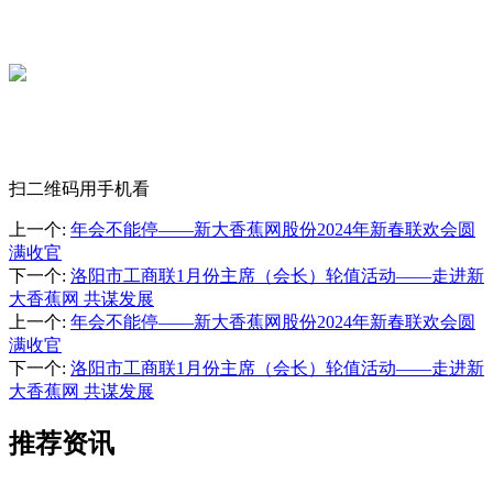
扫二维码用手机看
上一个
:
年会不能停——新大香蕉网股份2024年新春联欢会圆
满收官
下一个
:
洛阳市工商联1月份主席（会长）轮值活动——走进新
大香蕉网 共谋发展
上一个
:
年会不能停——新大香蕉网股份2024年新春联欢会圆
满收官
下一个
:
洛阳市工商联1月份主席（会长）轮值活动——走进新
大香蕉网 共谋发展
推荐资讯