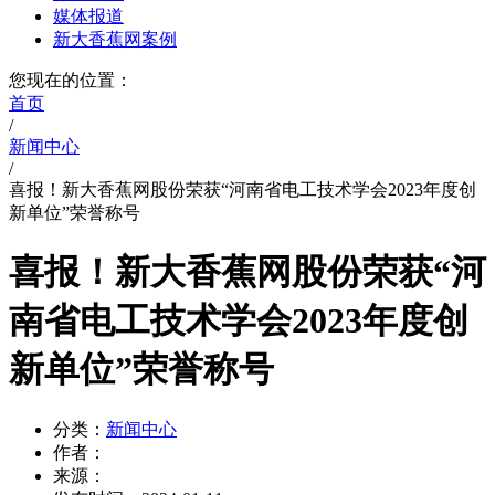
媒体报道
新大香蕉网案例
您现在的位置：
首页
/
新闻中心
/
喜报！新大香蕉网股份荣获“河南省电工技术学会2023年度创
新单位”荣誉称号
喜报！新大香蕉网股份荣获“河
南省电工技术学会2023年度创
新单位”荣誉称号
分类：
新闻中心
作者：
来源：