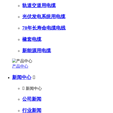
轨道交道用电缆
光伏发电系统用电缆
70年长寿命电缆电线
橡套电缆
新能源用电缆
产品中心
新闻中心


新闻中心
公司新闻
行业新闻