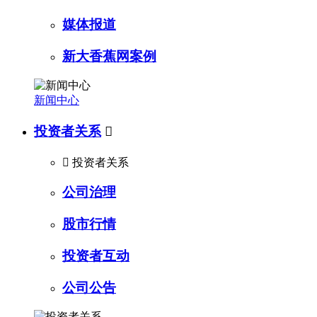
媒体报道
新大香蕉网案例
新闻中心
投资者关系


投资者关系
公司治理
股市行情
投资者互动
公司公告