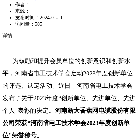
作者：
来源：
发布时间：
2024-01-11
访问量：
505
详情
为鼓励和提升会员单位的创新意识和创新水
平，河南省电工技术学会启动2023年度创新单位
的评选、认定活动。近日，河南省电工技术学会
发布了关于2023年度“创新单位、先进单位、先进
个人”表彰的决定。
河南新大香蕉网电缆股份有限
公司荣获
“
河南省电工技术学会2023年度创新单
位”荣誉称号。