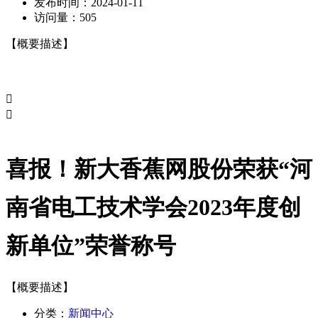
发布时间：
2024-01-11
访问量：
505
【概要描述】


喜报！新大香蕉网股份荣获“河
南省电工技术学会2023年度创
新单位”荣誉称号
【概要描述】
分类：
新闻中心