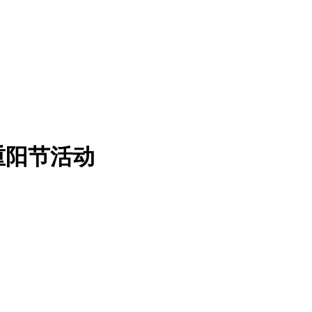
重阳节活动