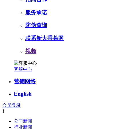
服务承诺
防伪查询
联系新大香蕉网
视频
客服中心
营销网络
English
会员登录
1
公司新闻
行业新闻