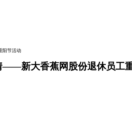
重阳节活动
网情——新大香蕉网股份退休员工