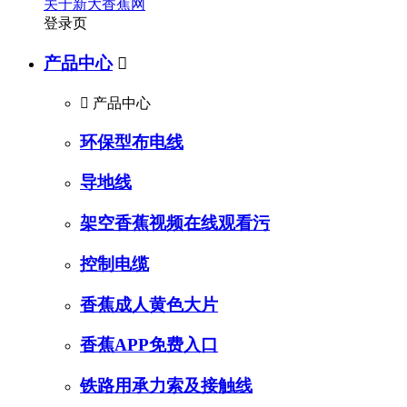
关于新大香蕉网
登录页
产品中心


产品中心
环保型布电线
导地线
架空香蕉视频在线观看污
控制电缆
香蕉成人黄色大片
香蕉APP免费入口
铁路用承力索及接触线