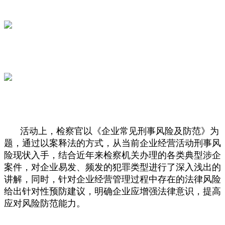
活动上，检察官以《企业常见刑事风险及防范》为
题，通过以案释法的方式，从当前企业经营活动刑事风
险现状入手，结合近年来检察机关办理的各类典型涉企
案件，对企业易发、频发的犯罪类型进行了深入浅出的
讲解，同时，针对企业经营管理过程中存在的法律风险
给出针对性预防建议，明确企业应增强法律意识，提高
应对风险防范能力。