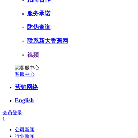
服务承诺
防伪查询
联系新大香蕉网
视频
客服中心
营销网络
English
会员登录
1
公司新闻
行业新闻