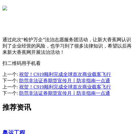
通过此次“检护万企”法治志愿服务团活动，让新大香蕉网认识
到了企业经营的风险，也学习到了很多法律知识，希望以后再
来新大香蕉网开展法治活动！
扫二维码用手机看
上一个
:
祝贺！C919顺利完成全球首次商业载客飞行
下一个
:
防范非法证券期货宣传月丨防非指南一点通
上一个
:
祝贺！C919顺利完成全球首次商业载客飞行
下一个
:
防范非法证券期货宣传月丨防非指南一点通
推荐资讯
奥运工程