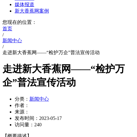
媒体报道
新大香蕉网案例
您现在的位置：
首页
/
新闻中心
/
走进新大香蕉网——“检护万企”普法宣传活动
走进新大香蕉网——“检护万
企”普法宣传活动
分类：
新闻中心
作者：
来源：
发布时间：
2023-05-17
访问量：
240
【概要描述】