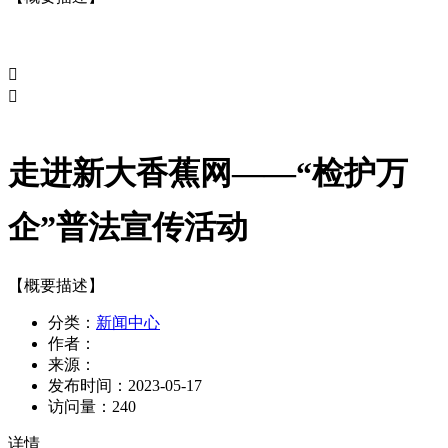


走进新大香蕉网——“检护万
企”普法宣传活动
【概要描述】
分类：
新闻中心
作者：
来源：
发布时间：
2023-05-17
访问量：
240
详情