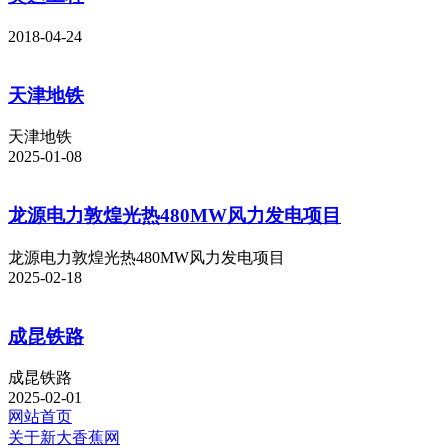
2018-04-24
天津地铁
天津地铁
2025-01-08
龙源电力敦煌光热480MW风力发电项目
龙源电力敦煌光热480MW风力发电项目
2025-02-18
成昆铁路
成昆铁路
2025-02-01
网站首页
关于新大香蕉网