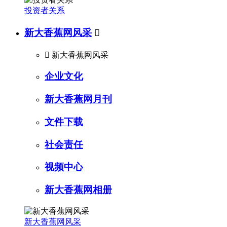
投资者关系
新大香蕉网风采


新大香蕉网风采
企业文化
新大香蕉网月刊
文件下载
社会责任
视频中心
新大香蕉网相册
新大香蕉网风采