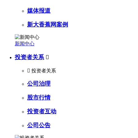
媒体报道
新大香蕉网案例
新闻中心
投资者关系


投资者关系
公司治理
股市行情
投资者互动
公司公告