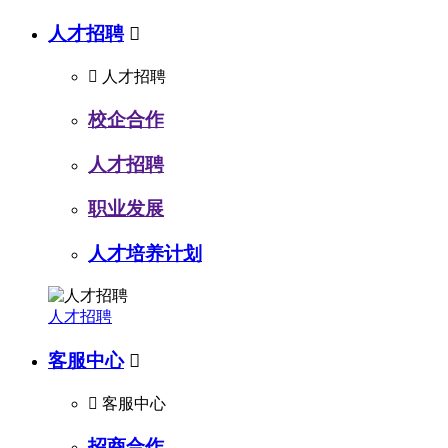
人才招聘


人才招聘
校企合作
人才招聘
职业发展
人才培养计划
人才招聘
客服中心


客服中心
招商合作