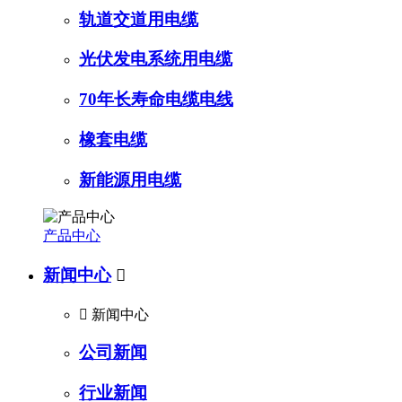
轨道交道用电缆
光伏发电系统用电缆
70年长寿命电缆电线
橡套电缆
新能源用电缆
产品中心
新闻中心


新闻中心
公司新闻
行业新闻