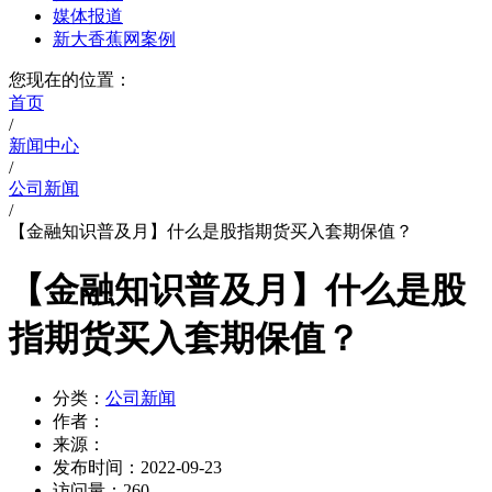
媒体报道
新大香蕉网案例
您现在的位置：
首页
/
新闻中心
/
公司新闻
/
【金融知识普及月】什么是股指期货买入套期保值？
【金融知识普及月】什么是股
指期货买入套期保值？
分类：
公司新闻
作者：
来源：
发布时间：
2022-09-23
访问量：
260