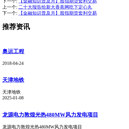
下一个
:
【金融知识普及月】股指期货套利交易
上一个
:
二十大报告给新大香蕉网吃下定心丸
下一个
:
【金融知识普及月】股指期货套利交易
推荐资讯
奥运工程
2018-04-24
天津地铁
天津地铁
2025-01-08
龙源电力敦煌光热480MW风力发电项目
龙源电力敦煌光热480MW风力发电项目