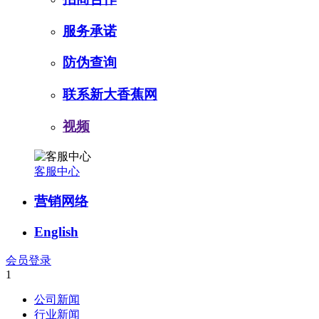
服务承诺
防伪查询
联系新大香蕉网
视频
客服中心
营销网络
English
会员登录
1
公司新闻
行业新闻