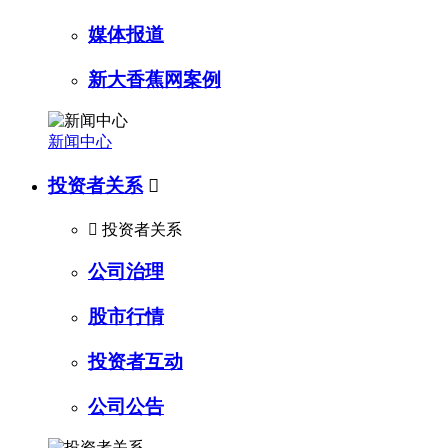
媒体报道
新大香蕉网案例
新闻中心
投资者关系


投资者关系
公司治理
股市行情
投资者互动
公司公告