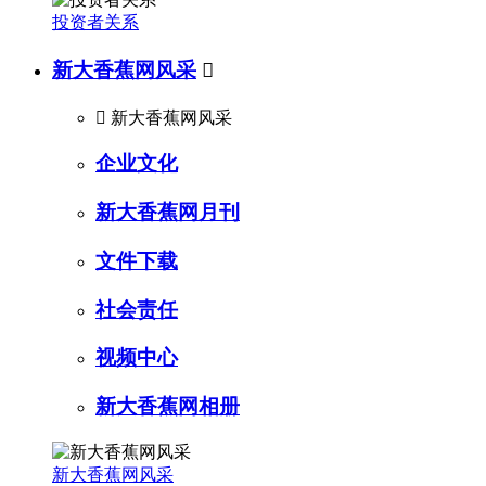
投资者关系
新大香蕉网风采


新大香蕉网风采
企业文化
新大香蕉网月刊
文件下载
社会责任
视频中心
新大香蕉网相册
新大香蕉网风采