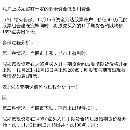
账户上必须留有一定的剩余资金做备用资金。
（5）结束套保。12月15日资金到达股票账户，价值500万元的
股票组合建仓完毕同时，将原先买入的11手期货合约以均价
1695点卖出平仓。
套保过程分析：
第一种情况：当股市上涨，期市上盈利时。
假如该投资者在1495点买入11手期货合约后股指期货价格开始
上涨，11月2日~12月15日共上涨200点，则股市与期市出现盈
亏情况如表1所示。
表1 买入套期保值盈亏过程分析（一）
第二种情况：当股市下跌，期市上出现亏损时。
假如该投资者在1495.0点买入11手期货合约后股指期货价格开
始下跌，11月2日到12月15日共下跌100点，则：