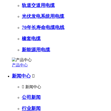
轨道交道用电缆
光伏发电系统用电缆
70年长寿命电缆电线
橡套电缆
新能源用电缆
产品中心
新闻中心


新闻中心
公司新闻
行业新闻