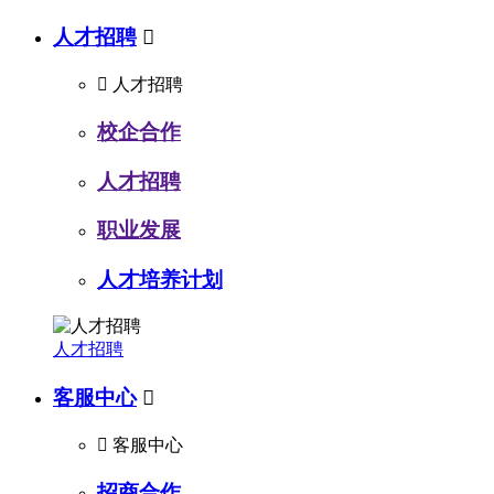
人才招聘


人才招聘
校企合作
人才招聘
职业发展
人才培养计划
人才招聘
客服中心


客服中心
招商合作