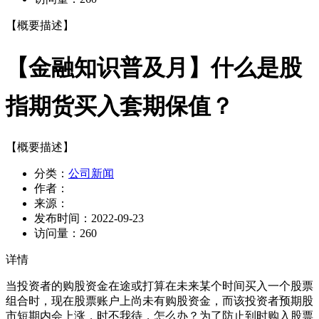
【概要描述】
【金融知识普及月】什么是股
指期货买入套期保值？
【概要描述】
分类：
公司新闻
作者：
来源：
发布时间：
2022-09-23
访问量：
260
详情
当投资者的购股资金在途或打算在未来某个时间买入一个股票
组合时，现在股票账户上尚未有购股资金，而该投资者预期股
市短期内会上涨，时不我待，怎么办？为了防止到时购入股票