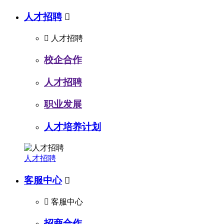
人才招聘


人才招聘
校企合作
人才招聘
职业发展
人才培养计划
人才招聘
客服中心


客服中心
招商合作