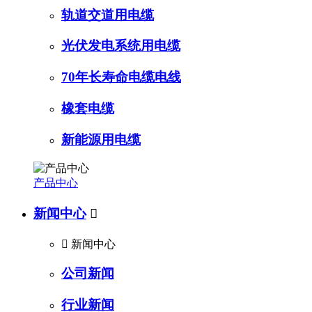
轨道交道用电缆
光伏发电系统用电缆
70年长寿命电缆电线
橡套电缆
新能源用电缆
产品中心
新闻中心


新闻中心
公司新闻
行业新闻