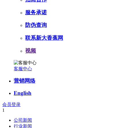
服务承诺
防伪查询
联系新大香蕉网
视频
客服中心
营销网络
English
会员登录
1
公司新闻
行业新闻