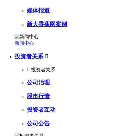
媒体报道
新大香蕉网案例
新闻中心
投资者关系


投资者关系
公司治理
股市行情
投资者互动
公司公告