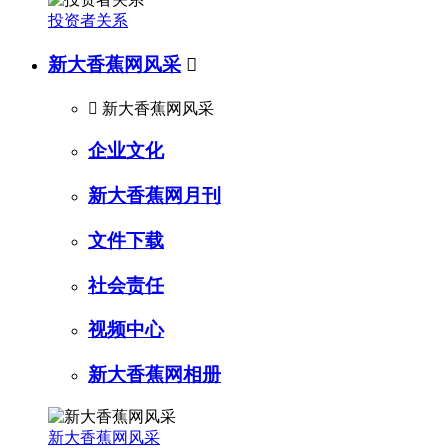
投资者关系
新大香蕉网风采


新大香蕉网风采
企业文化
新大香蕉网月刊
文件下载
社会责任
视频中心
新大香蕉网相册
新大香蕉网风采