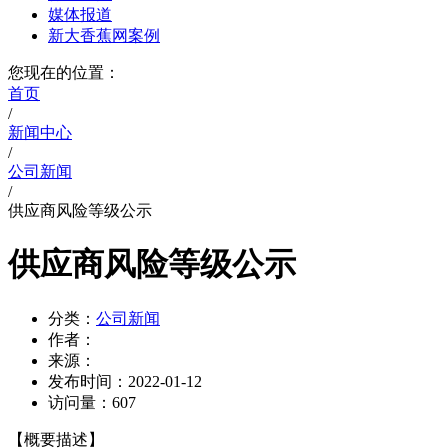
媒体报道
新大香蕉网案例
您现在的位置：
首页
/
新闻中心
/
公司新闻
/
供应商风险等级公示
供应商风险等级公示
分类：
公司新闻
作者：
来源：
发布时间：
2022-01-12
访问量：
607
【概要描述】