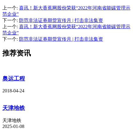
上一个
:
喜讯！新大香蕉网股份荣获“2022年河南省能碳管理示
范企业”
下一个
:
防范非法证券期货宣传月 | 打击非法集资
上一个
:
喜讯！新大香蕉网股份荣获“2022年河南省能碳管理示
范企业”
下一个
:
防范非法证券期货宣传月 | 打击非法集资
推荐资讯
奥运工程
2018-04-24
天津地铁
天津地铁
2025-01-08