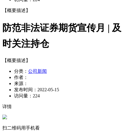
【概要描述】
防范非法证券期货宣传月 | 及
时关注持仓
【概要描述】
分类：
公司新闻
作者：
来源：
发布时间：
2022-05-15
访问量：
224
详情
扫二维码用手机看