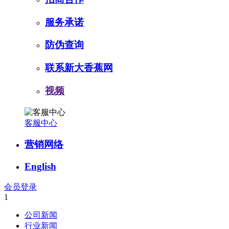
服务承诺
防伪查询
联系新大香蕉网
视频
客服中心
营销网络
English
会员登录
1
公司新闻
行业新闻