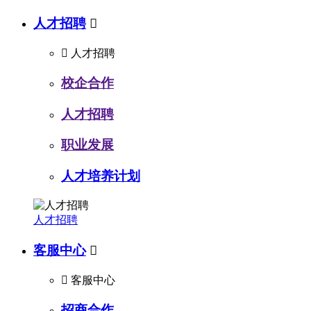
人才招聘


人才招聘
校企合作
人才招聘
职业发展
人才培养计划
人才招聘
客服中心


客服中心
招商合作