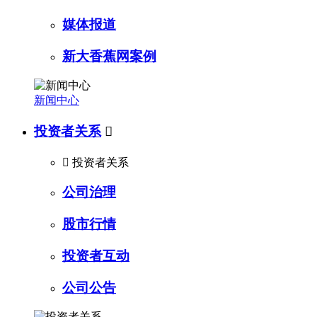
媒体报道
新大香蕉网案例
新闻中心
投资者关系


投资者关系
公司治理
股市行情
投资者互动
公司公告