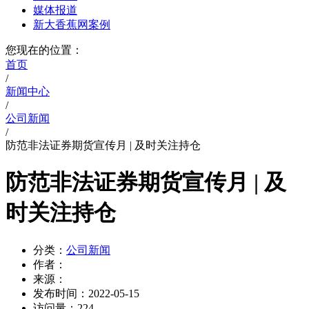
媒体报道
新大香蕉网案例
您现在的位置：
首页
/
新闻中心
/
公司新闻
/
防范非法证券期货宣传月 | 及时关注持仓
防范非法证券期货宣传月 | 及
时关注持仓
分类：
公司新闻
作者：
来源：
发布时间：
2022-05-15
访问量：
224