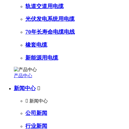
轨道交道用电缆
光伏发电系统用电缆
70年长寿命电缆电线
橡套电缆
新能源用电缆
产品中心
新闻中心


新闻中心
公司新闻
行业新闻