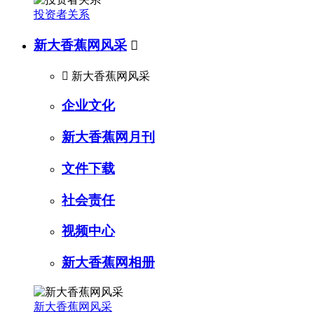
投资者关系
新大香蕉网风采


新大香蕉网风采
企业文化
新大香蕉网月刊
文件下载
社会责任
视频中心
新大香蕉网相册
新大香蕉网风采