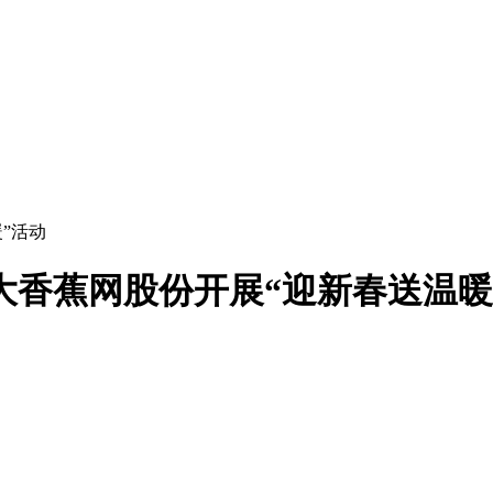
”活动
大香蕉网股份开展“迎新春送温暖