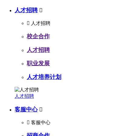
人才招聘


人才招聘
校企合作
人才招聘
职业发展
人才培养计划
人才招聘
客服中心


客服中心
招商合作