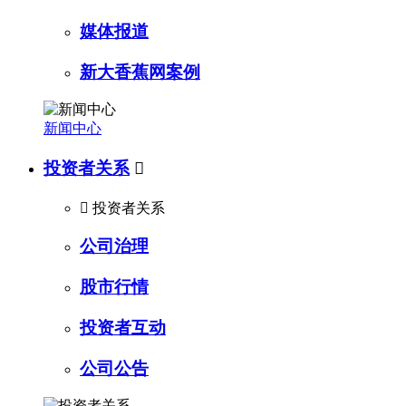
媒体报道
新大香蕉网案例
新闻中心
投资者关系


投资者关系
公司治理
股市行情
投资者互动
公司公告