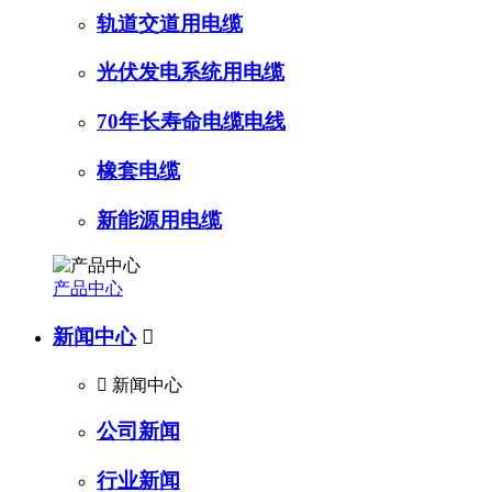
轨道交道用电缆
光伏发电系统用电缆
70年长寿命电缆电线
橡套电缆
新能源用电缆
产品中心
新闻中心


新闻中心
公司新闻
行业新闻