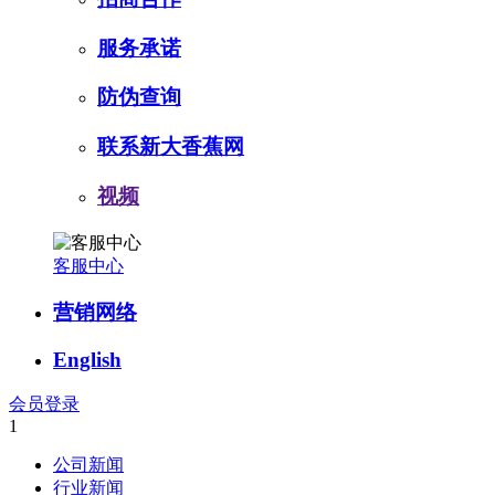
服务承诺
防伪查询
联系新大香蕉网
视频
客服中心
营销网络
English
会员登录
1
公司新闻
行业新闻