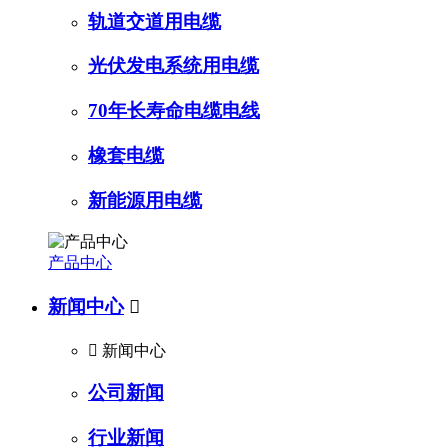
轨道交道用电缆
光伏发电系统用电缆
70年长寿命电缆电线
橡套电缆
新能源用电缆
产品中心
新闻中心


新闻中心
公司新闻
行业新闻