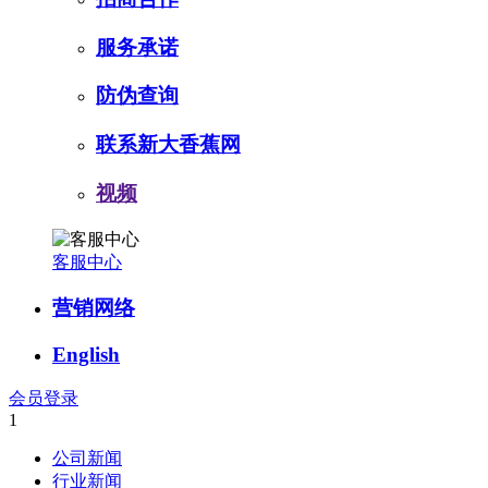
服务承诺
防伪查询
联系新大香蕉网
视频
客服中心
营销网络
English
会员登录
1
公司新闻
行业新闻