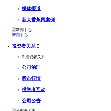
媒体报道
新大香蕉网案例
新闻中心
投资者关系


投资者关系
公司治理
股市行情
投资者互动
公司公告