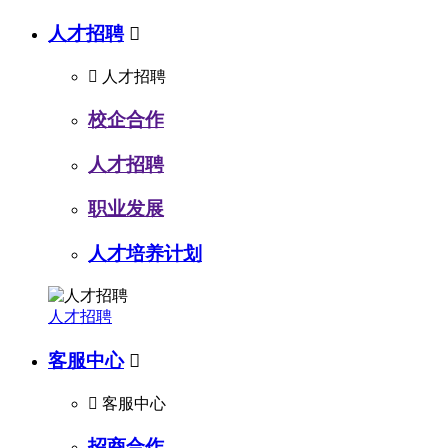
人才招聘


人才招聘
校企合作
人才招聘
职业发展
人才培养计划
人才招聘
客服中心


客服中心
招商合作