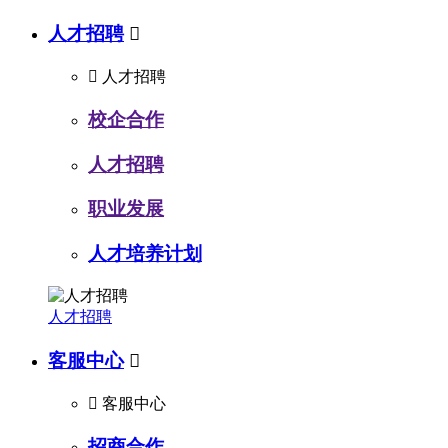
人才招聘


人才招聘
校企合作
人才招聘
职业发展
人才培养计划
人才招聘
客服中心


客服中心
招商合作