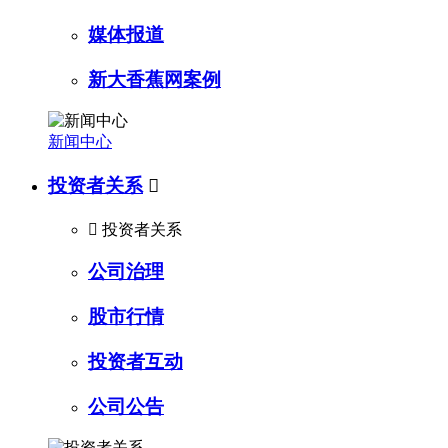
媒体报道
新大香蕉网案例
新闻中心
投资者关系


投资者关系
公司治理
股市行情
投资者互动
公司公告