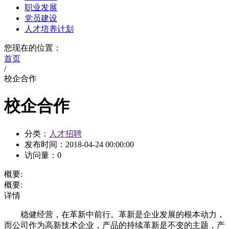
职业发展
党员建设
人才培养计划
您现在的位置：
首页
/
校企合作
校企合作
分类：
人才招聘
发布时间：
2018-04-24 00:00:00
访问量：
0
概要:
概要:
详情
稳健经营，在革新中前行。革新是企业发展的根本动力，
而公司作为高新技术企业，产品的持续革新是不变的主题，产