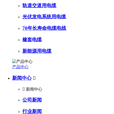
轨道交道用电缆
光伏发电系统用电缆
70年长寿命电缆电线
橡套电缆
新能源用电缆
产品中心
新闻中心


新闻中心
公司新闻
行业新闻