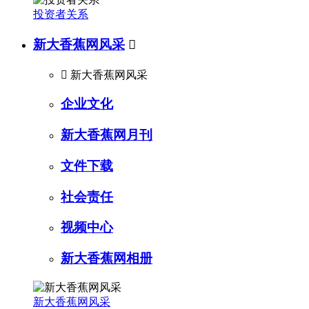
投资者关系
新大香蕉网风采


新大香蕉网风采
企业文化
新大香蕉网月刊
文件下载
社会责任
视频中心
新大香蕉网相册
新大香蕉网风采