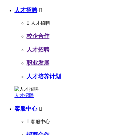
人才招聘


人才招聘
校企合作
人才招聘
职业发展
人才培养计划
人才招聘
客服中心


客服中心
招商合作