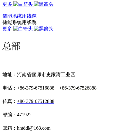
更多
储能系统用线缆
储能系统用线缆
更多
总部
地址：河南省偃师市史家湾工业区
电话：
+86-379-67516888
+86-379-67526888
传真：
+86-379-67512888
邮编：471922
邮箱：
hntddl@163.com