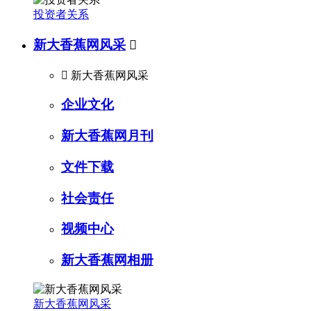
投资者关系
新大香蕉网风采


新大香蕉网风采
企业文化
新大香蕉网月刊
文件下载
社会责任
视频中心
新大香蕉网相册
新大香蕉网风采