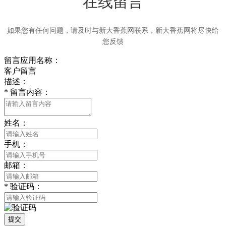
在线留言
如果您有任何问题，请及时与新大香蕉网联系，新大香蕉网将尽快给
您反馈
留言应用名称：
客户留言
描述：
*
留言内容：
姓名：
手机：
邮箱：
*
验证码：
提交