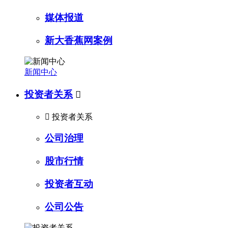
媒体报道
新大香蕉网案例
新闻中心
投资者关系


投资者关系
公司治理
股市行情
投资者互动
公司公告