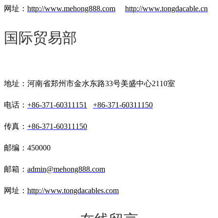
网址：
http://www.mehong888.com
http://www.tongdacable.cn
国际贸易部
地址：河南省郑州市金水东路33号美盛中心2110室
电话：
+86-371-60311151
+86-371-60311150
传真：
+86-371-60311150
邮编：450000
邮箱：
admin@mehong888.com
网址：
http://www.tongdacables.com