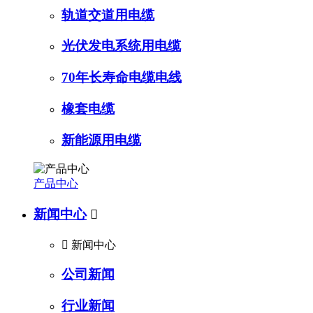
轨道交道用电缆
光伏发电系统用电缆
70年长寿命电缆电线
橡套电缆
新能源用电缆
产品中心
新闻中心


新闻中心
公司新闻
行业新闻