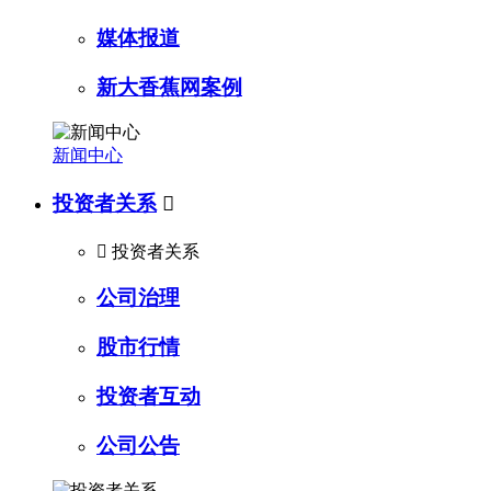
媒体报道
新大香蕉网案例
新闻中心
投资者关系


投资者关系
公司治理
股市行情
投资者互动
公司公告