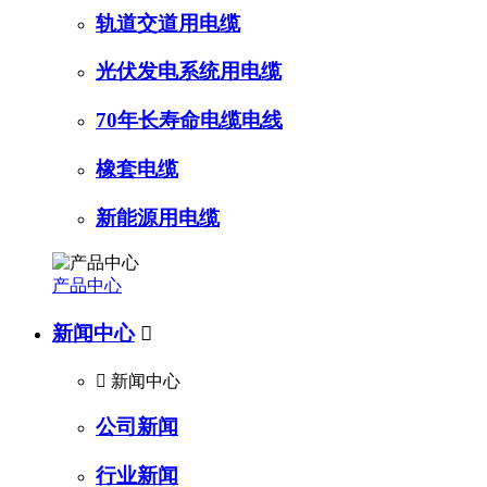
轨道交道用电缆
光伏发电系统用电缆
70年长寿命电缆电线
橡套电缆
新能源用电缆
产品中心
新闻中心


新闻中心
公司新闻
行业新闻