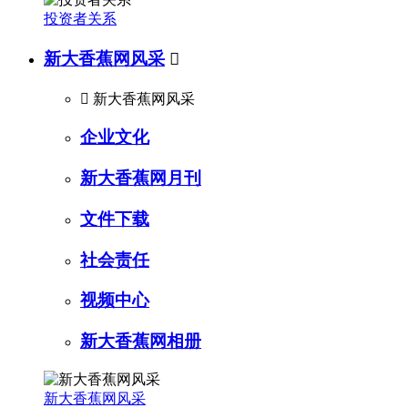
投资者关系
新大香蕉网风采


新大香蕉网风采
企业文化
新大香蕉网月刊
文件下载
社会责任
视频中心
新大香蕉网相册
新大香蕉网风采