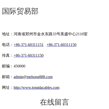
国际贸易部
地址：河南省郑州市金水东路33号美盛中心2110室
电话：
+86-371-60311151
+86-371-60311150
传真：
+86-371-60311150
邮编：450000
邮箱：
admin@mehong888.com
网址：
http://www.tongdacables.com
在线留言