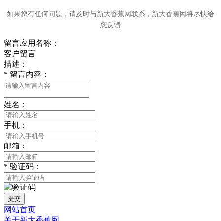
如果您有任何问题，请及时与新大香蕉网联系，新大香蕉网将尽快给
您反馈
留言应用名称：
客户留言
描述：
*
留言内容：
姓名：
手机：
邮箱：
*
验证码：
提交
网站首页
关于新大香蕉网