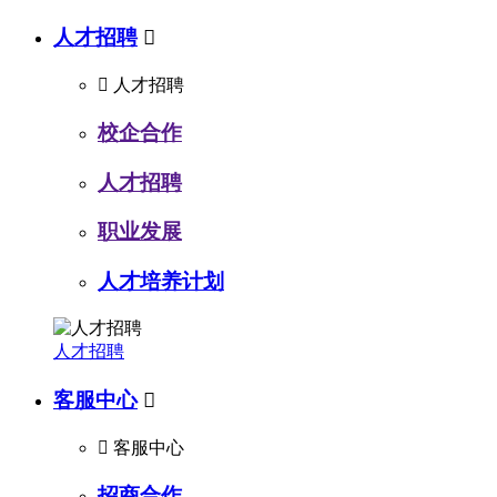
人才招聘


人才招聘
校企合作
人才招聘
职业发展
人才培养计划
人才招聘
客服中心


客服中心
招商合作