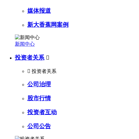
媒体报道
新大香蕉网案例
新闻中心
投资者关系


投资者关系
公司治理
股市行情
投资者互动
公司公告