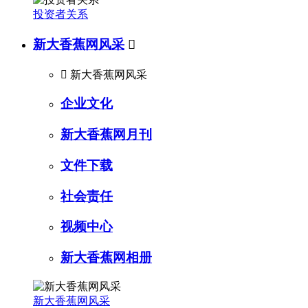
投资者关系
新大香蕉网风采


新大香蕉网风采
企业文化
新大香蕉网月刊
文件下载
社会责任
视频中心
新大香蕉网相册
新大香蕉网风采