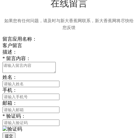
在线留言
如果您有任何问题，请及时与新大香蕉网联系，新大香蕉网将尽快给
您反馈
留言应用名称：
客户留言
描述：
*
留言内容：
姓名：
手机：
邮箱：
*
验证码：
提交