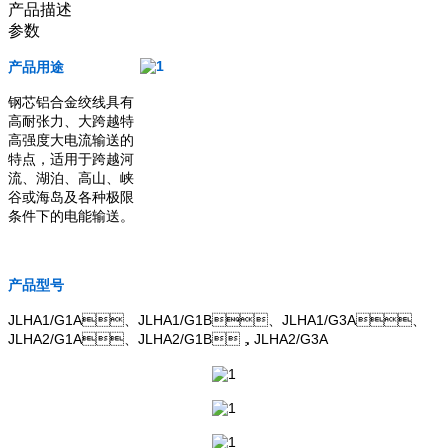
产品描述
参数
产品用途
钢芯铝合金绞线具有
高耐张力、大跨越特
高强度大电流输送的
特点，适用于跨越河
流、湖泊、高山、峡
谷或海岛及各种极限
条件下的电能输送。
产品型号
JLHA1/G1A、JLHA1/G1B、JLHA1/G3A、
JLHA2/G1A、JLHA2/G1B，JLHA2/G3A