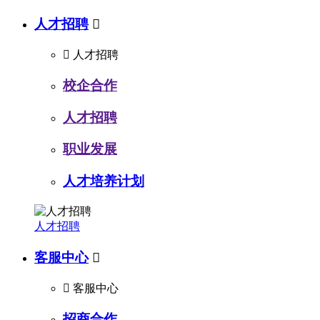
人才招聘


人才招聘
校企合作
人才招聘
职业发展
人才培养计划
人才招聘
客服中心


客服中心
招商合作