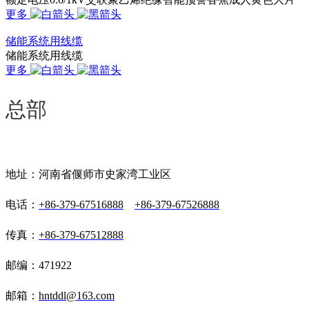
更多
储能系统用线缆
储能系统用线缆
更多
总部
地址：河南省偃师市史家湾工业区
电话：
+86-379-67516888
+86-379-67526888
传真：
+86-379-67512888
邮编：471922
邮箱：
hntddl@163.com