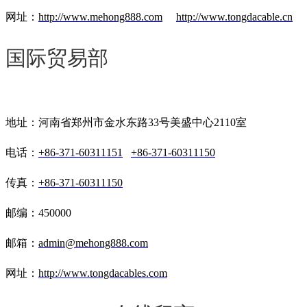
网址：
http://www.mehong888.com
http://www.tongdacable.cn
国际贸易部
地址：河南省郑州市金水东路33号美盛中心2110室
电话：
+86-371-60311151
+86-371-60311150
传真：
+86-371-60311150
邮编：450000
邮箱：
admin@mehong888.com
网址：
http://www.tongdacables.com