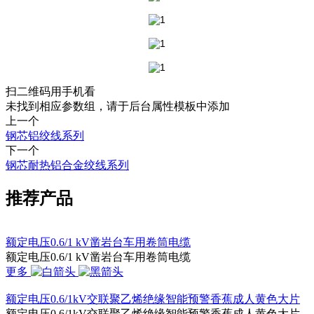
扫二维码用手机看
未找到相应参数组，请于后台属性模板中添加
上一个
钢芯铝绞线系列
下一个
钢芯耐热铝合金绞线系列
推荐产品
额定电压0.6/1 kV凿岩台车用卷筒电缆
额定电压0.6/1 kV凿岩台车用卷筒电缆
更多
额定电压0.6/1kV交联聚乙烯绝缘智能预警香蕉成人黄色大片
额定电压0.6/1kV交联聚乙烯绝缘智能预警香蕉成人黄色大片