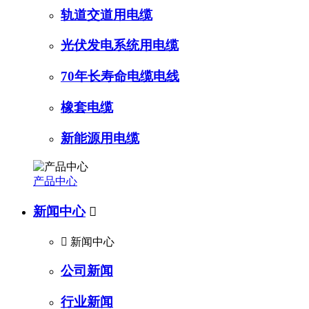
轨道交道用电缆
光伏发电系统用电缆
70年长寿命电缆电线
橡套电缆
新能源用电缆
产品中心
新闻中心


新闻中心
公司新闻
行业新闻