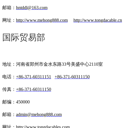
邮箱：
hntddl@163.com
网址：
http://www.mehong888.com
http://www.tongdacable.cn
国际贸易部
地址：河南省郑州市金水东路33号美盛中心2110室
电话：
+86-371-60311151
+86-371-60311150
传真：
+86-371-60311150
邮编：450000
邮箱：
admin@mehong888.com
网址：
http://www.tongdacables.com