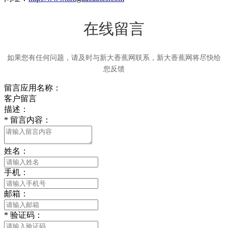
在线留言
如果您有任何问题，请及时与新大香蕉网联系，新大香蕉网将尽快给
您反馈
留言应用名称：
客户留言
描述：
*
留言内容：
姓名：
手机：
邮箱：
*
验证码：