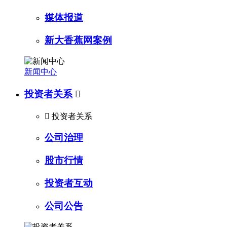
媒体报道
新大香蕉网案例
新闻中心
投资者关系


投资者关系
公司治理
股市行情
投资者互动
公司公告