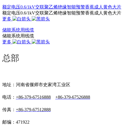
额定电压0.6/1kV交联聚乙烯绝缘智能预警香蕉成人黄色大片
额定电压0.6/1kV交联聚乙烯绝缘智能预警香蕉成人黄色大片
更多
储能系统用线缆
储能系统用线缆
更多
总部
地址：河南省偃师市史家湾工业区
电话：
+86-379-67516888
+86-379-67526888
传真：
+86-379-67512888
邮编：471922