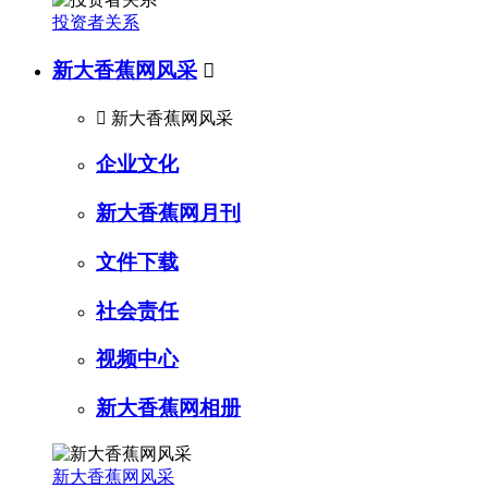
投资者关系
新大香蕉网风采


新大香蕉网风采
企业文化
新大香蕉网月刊
文件下载
社会责任
视频中心
新大香蕉网相册
新大香蕉网风采