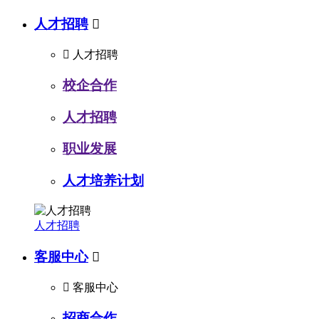
人才招聘


人才招聘
校企合作
人才招聘
职业发展
人才培养计划
人才招聘
客服中心


客服中心
招商合作