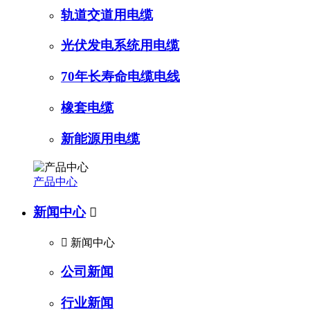
轨道交道用电缆
光伏发电系统用电缆
70年长寿命电缆电线
橡套电缆
新能源用电缆
产品中心
新闻中心


新闻中心
公司新闻
行业新闻