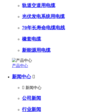
轨道交道用电缆
光伏发电系统用电缆
70年长寿命电缆电线
橡套电缆
新能源用电缆
产品中心
新闻中心


新闻中心
公司新闻
行业新闻