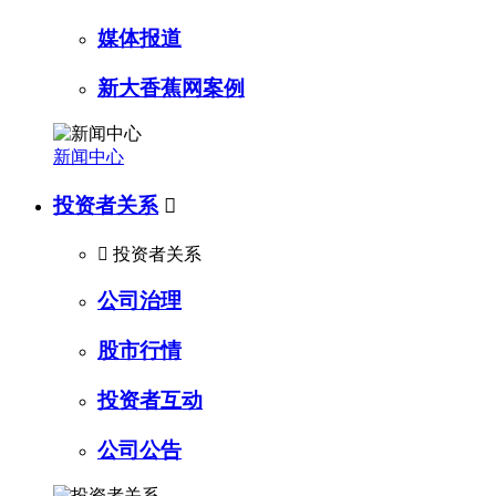
媒体报道
新大香蕉网案例
新闻中心
投资者关系


投资者关系
公司治理
股市行情
投资者互动
公司公告