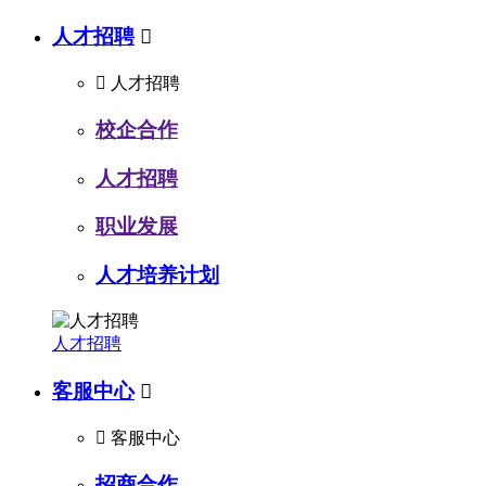
人才招聘


人才招聘
校企合作
人才招聘
职业发展
人才培养计划
人才招聘
客服中心


客服中心
招商合作