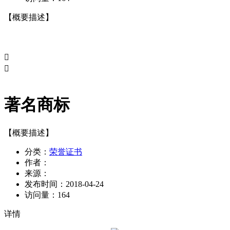
【概要描述】


著名商标
【概要描述】
分类：
荣誉证书
作者：
来源：
发布时间：
2018-04-24
访问量：
164
详情