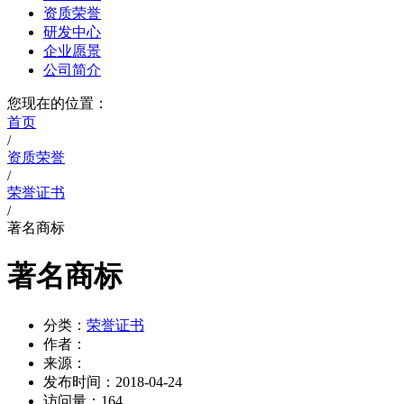
资质荣誉
研发中心
企业愿景
公司简介
您现在的位置：
首页
/
资质荣誉
/
荣誉证书
/
著名商标
著名商标
分类：
荣誉证书
作者：
来源：
发布时间：
2018-04-24
访问量：
164