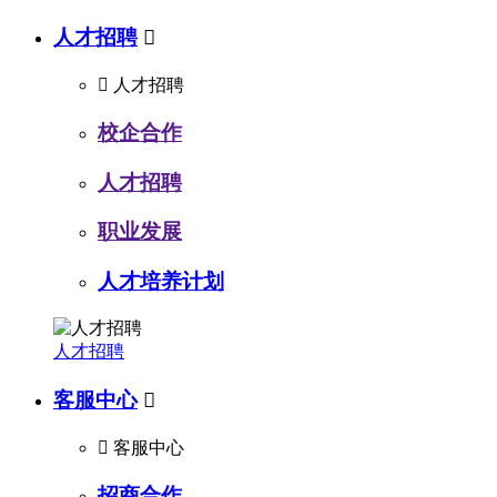
人才招聘


人才招聘
校企合作
人才招聘
职业发展
人才培养计划
人才招聘
客服中心


客服中心
招商合作