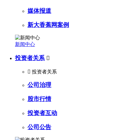
媒体报道
新大香蕉网案例
新闻中心
投资者关系


投资者关系
公司治理
股市行情
投资者互动
公司公告