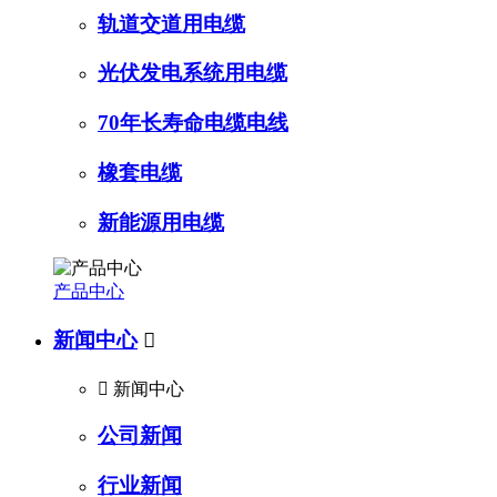
轨道交道用电缆
光伏发电系统用电缆
70年长寿命电缆电线
橡套电缆
新能源用电缆
产品中心
新闻中心


新闻中心
公司新闻
行业新闻