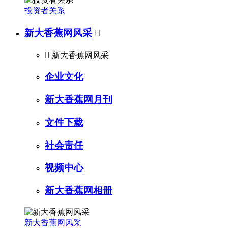
投资者关系
新大香蕉网风采


新大香蕉网风采
企业文化
新大香蕉网月刊
文件下载
社会责任
视频中心
新大香蕉网相册
新大香蕉网风采