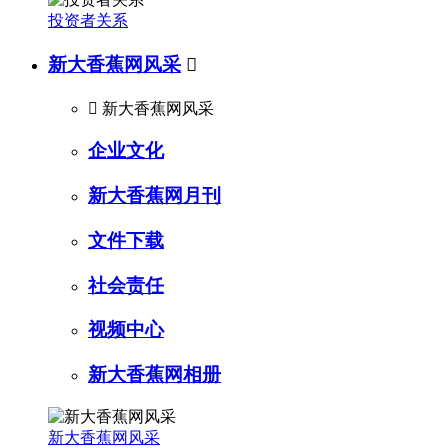
投资者关系
新大香蕉网风采


新大香蕉网风采
企业文化
新大香蕉网月刊
文件下载
社会责任
视频中心
新大香蕉网相册
新大香蕉网风采