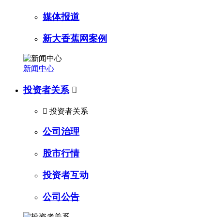
媒体报道
新大香蕉网案例
新闻中心
投资者关系


投资者关系
公司治理
股市行情
投资者互动
公司公告