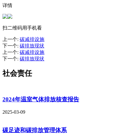
详情
扫二维码用手机看
上一个
:
碳减排设施
下一个
:
碳排放现状
上一个
:
碳减排设施
下一个
:
碳排放现状
社会责任
2024年温室气体排放核查报告
2025-03-09
碳足迹和碳排放管理体系