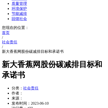
质量管理
环境保护
节能减排
回馈社会
您现在的位置：
首页
/
社会责任
/
新大香蕉网股份碳减排目标和承诺书
新大香蕉网股份碳减排目标和
承诺书
分类：
社会责任
作者：
来源：
发布时间：
2023-06-10