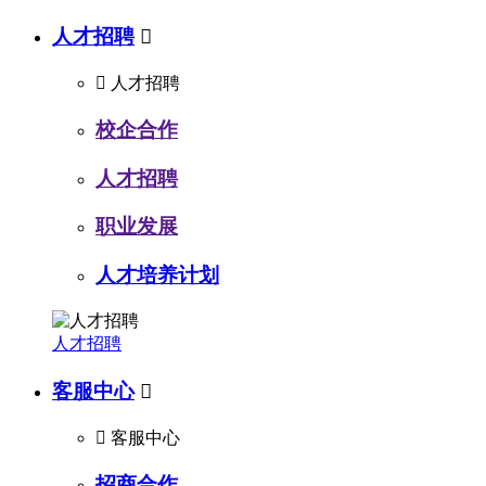
人才招聘


人才招聘
校企合作
人才招聘
职业发展
人才培养计划
人才招聘
客服中心


客服中心
招商合作