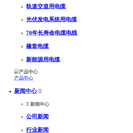
轨道交道用电缆
光伏发电系统用电缆
70年长寿命电缆电线
橡套电缆
新能源用电缆
产品中心
新闻中心


新闻中心
公司新闻
行业新闻