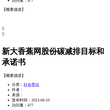
访问量：
477
【概要描述】


新大香蕉网股份碳减排目标和
承诺书
【概要描述】
分类：
社会责任
作者：
来源：
发布时间：
2023-06-10
访问量：
477