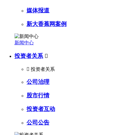
媒体报道
新大香蕉网案例
新闻中心
投资者关系


投资者关系
公司治理
股市行情
投资者互动
公司公告