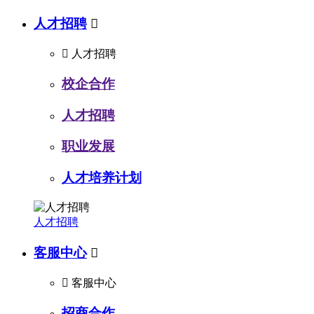
人才招聘


人才招聘
校企合作
人才招聘
职业发展
人才培养计划
人才招聘
客服中心


客服中心
招商合作