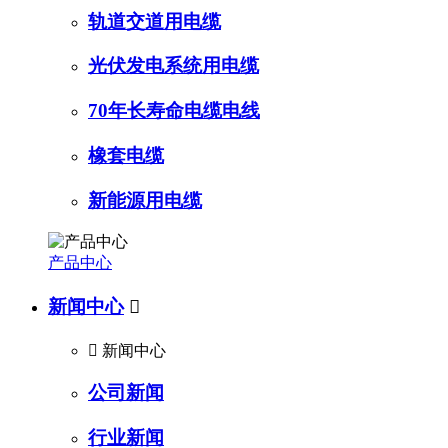
轨道交道用电缆
光伏发电系统用电缆
70年长寿命电缆电线
橡套电缆
新能源用电缆
产品中心
新闻中心


新闻中心
公司新闻
行业新闻