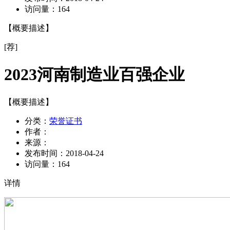
访问量：
164
【概要描述】
[荐]
2023河南制造业百强企业
【概要描述】
分类：
荣誉证书
作者：
来源：
发布时间：
2018-04-24
访问量：
164
详情