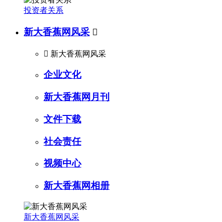
投资者关系
新大香蕉网风采


新大香蕉网风采
企业文化
新大香蕉网月刊
文件下载
社会责任
视频中心
新大香蕉网相册
新大香蕉网风采