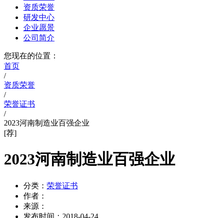
资质荣誉
研发中心
企业愿景
公司简介
您现在的位置：
首页
/
资质荣誉
/
荣誉证书
/
2023河南制造业百强企业
[荐]
2023河南制造业百强企业
分类：
荣誉证书
作者：
来源：
发布时间：
2018-04-24