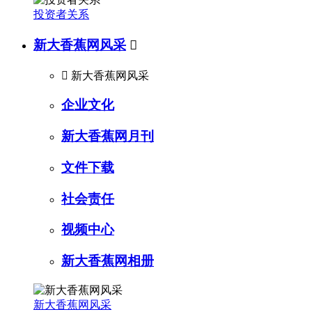
投资者关系
新大香蕉网风采


新大香蕉网风采
企业文化
新大香蕉网月刊
文件下载
社会责任
视频中心
新大香蕉网相册
新大香蕉网风采