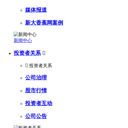
媒体报道
新大香蕉网案例
新闻中心
投资者关系


投资者关系
公司治理
股市行情
投资者互动
公司公告