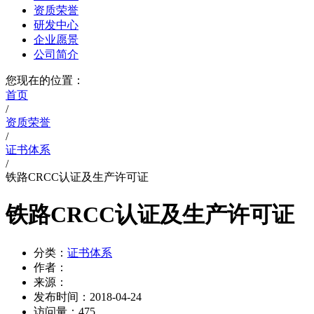
资质荣誉
研发中心
企业愿景
公司简介
您现在的位置：
首页
/
资质荣誉
/
证书体系
/
铁路CRCC认证及生产许可证
铁路CRCC认证及生产许可证
分类：
证书体系
作者：
来源：
发布时间：
2018-04-24
访问量：
475