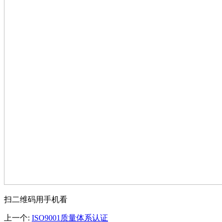
扫二维码用手机看
上一个
:
ISO9001质量体系认证