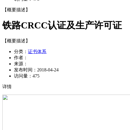
【概要描述】
铁路CRCC认证及生产许可证
【概要描述】
分类：
证书体系
作者：
来源：
发布时间：
2018-04-24
访问量：
475
详情