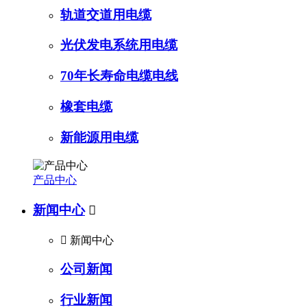
轨道交道用电缆
光伏发电系统用电缆
70年长寿命电缆电线
橡套电缆
新能源用电缆
产品中心
新闻中心


新闻中心
公司新闻
行业新闻