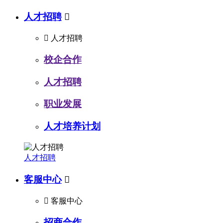
人才招聘


人才招聘
校企合作
人才招聘
职业发展
人才培养计划
人才招聘
客服中心


客服中心
招商合作