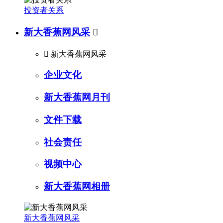
投资者关系
新大香蕉网风采


新大香蕉网风采
企业文化
新大香蕉网月刊
文件下载
社会责任
视频中心
新大香蕉网相册
新大香蕉网风采