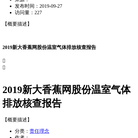
发布时间：
2019-09-27
访问量：
227
【概要描述】
2019新大香蕉网股份温室气体排放核查报告


2019新大香蕉网股份温室气体
排放核查报告
【概要描述】
分类：
责任理念
作者：