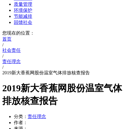
质量管理
环境保护
节能减排
回馈社会
您现在的位置：
首页
/
社会责任
/
责任理念
/
2019新大香蕉网股份温室气体排放核查报告
2019新大香蕉网股份温室气体
排放核查报告
分类：
责任理念
作者：
来源：