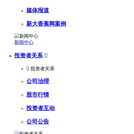
媒体报道
新大香蕉网案例
新闻中心
投资者关系


投资者关系
公司治理
股市行情
投资者互动
公司公告