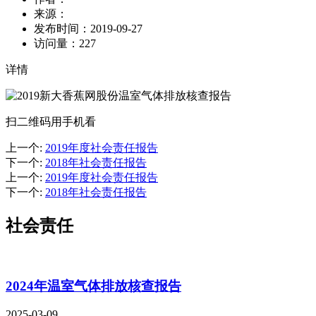
来源：
发布时间：
2019-09-27
访问量：
227
详情
扫二维码用手机看
上一个
:
2019年度社会责任报告
下一个
:
2018年社会责任报告
上一个
:
2019年度社会责任报告
下一个
:
2018年社会责任报告
社会责任
2024年温室气体排放核查报告
2025-03-09