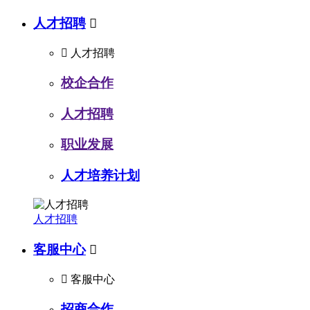
人才招聘


人才招聘
校企合作
人才招聘
职业发展
人才培养计划
人才招聘
客服中心


客服中心
招商合作