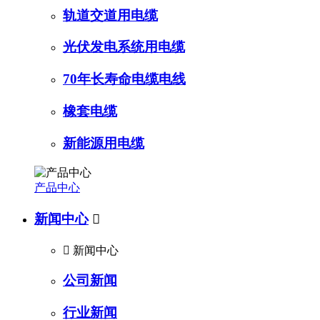
轨道交道用电缆
光伏发电系统用电缆
70年长寿命电缆电线
橡套电缆
新能源用电缆
产品中心
新闻中心


新闻中心
公司新闻
行业新闻